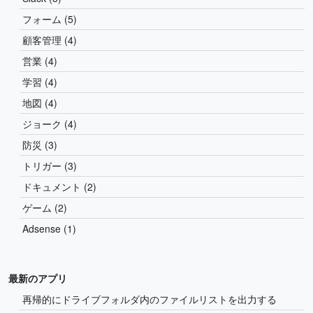
フォーム (5)
顧客管理 (4)
営業 (4)
学習 (4)
地図 (4)
ジョーク (4)
防災 (3)
トリガー (3)
ドキュメント (2)
ゲーム (2)
Adsense (1)
最新のアプリ
再帰的にドライブフォルダ内のファイルリストを出力する