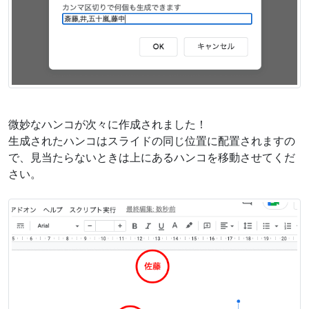
微妙なハンコが次々に作成されました！
生成されたハンコはスライドの同じ位置に配置されますの
で、見当たらないときは上にあるハンコを移動させてくだ
さい。