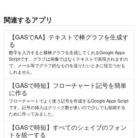
関連するアプリ
【GASでAA】テキストで棒グラフを生成す
る
数字を入力すると横棒グラフを生成してくれるGoogle Apps
Scriptです。グラフは画像ではなくテキストで表現されますの
で、メール等でグラフ的なものを送りたいときに役立つかも
しれません。
【GASで時短】フローチャート記号を簡単
に作る
フローチャートでよく使う記号を作成するGoogle Apps Script
です。記号の挿入はクリック数が多いので少しでも短縮する
ために作ってみました。
【GASで時短】すべてのシェイプのフォン
トを統一する