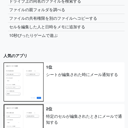
ドライブ上の同名のファイルを検索する
ファイルの親フォルダを調べる
ファイルの共有権限を別のファイルへコピーする
セルを編集した人と日時をメモに追加する
10秒ぴったりゲームで遊ぶ
人気のアプリ
1位
シートが編集された時にメール通知する
2位
特定のセルが編集されたときにメールで通
知する