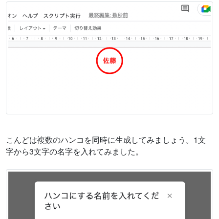
こんどは複数のハンコを同時に生成してみましょう。1文
字から3文字の名字を入れてみました。