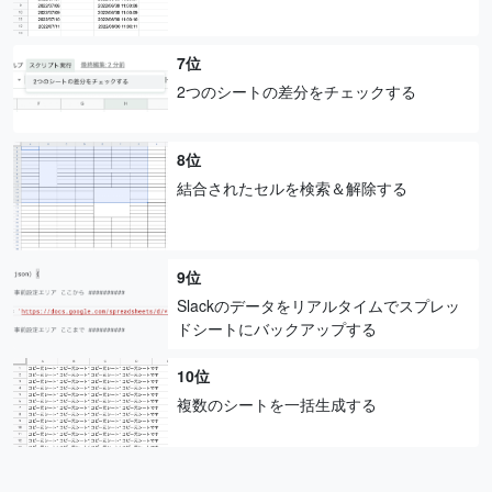
7位
2つのシートの差分をチェックする
8位
結合されたセルを検索＆解除する
9位
Slackのデータをリアルタイムでスプレッ
ドシートにバックアップする
10位
複数のシートを一括生成する