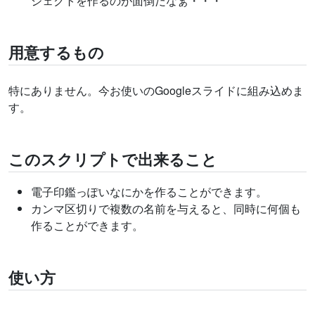
ジェクトを作るのが面倒だなぁ・・・
用意するもの
特にありません。今お使いのGoogleスライドに組み込めま
す。
このスクリプトで出来ること
電子印鑑っぽいなにかを作ることができます。
カンマ区切りで複数の名前を与えると、同時に何個も
作ることができます。
使い方