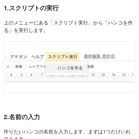
1.スクリプトの実行
上のメニューにある「スクリプト実行」から「ハンコを作
る」を実行します。
2.名前の入力
作りたいハンコの名前を入力します。まずは1つだけいれ
てみます。