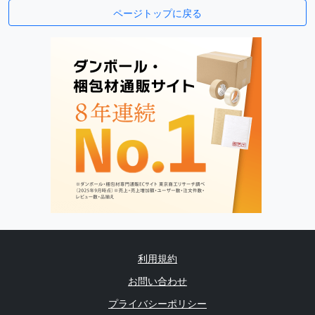
ページトップに戻る
利用規約
お問い合わせ
プライバシーポリシー