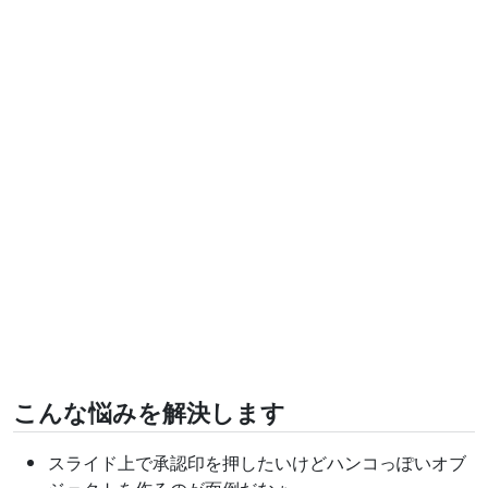
こんな悩みを解決します
スライド上で承認印を押したいけどハンコっぽいオブ