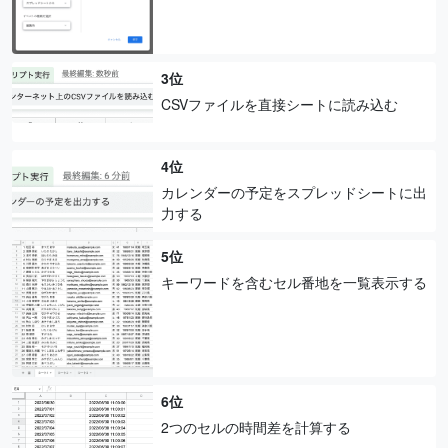
3位
CSVファイルを直接シートに読み込む
4位
カレンダーの予定をスプレッドシートに出
力する
5位
キーワードを含むセル番地を一覧表示する
6位
2つのセルの時間差を計算する