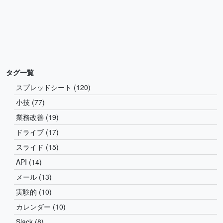
タグ一覧
スプレッドシート (120)
小技 (77)
業務改善 (19)
ドライブ (17)
スライド (15)
API (14)
メール (13)
実験的 (10)
カレンダー (10)
Slack (8)