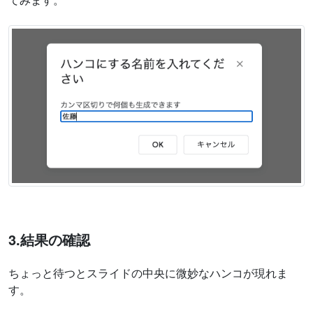
3.結果の確認
ちょっと待つとスライドの中央に微妙なハンコが現れま
す。